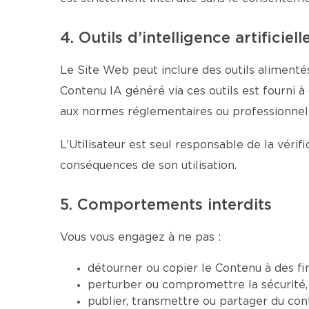
4. Outils d’intelligence artificiell
Le Site Web peut inclure des outils alimentés
Contenu IA généré via ces outils est fourni à
aux normes réglementaires ou professionnell
L’Utilisateur est seul responsable de la véri
conséquences de son utilisation.
5. Comportements interdits
Vous vous engagez à ne pas :
détourner ou copier le Contenu à des fi
perturber ou compromettre la sécurité, 
publier, transmettre ou partager du conte