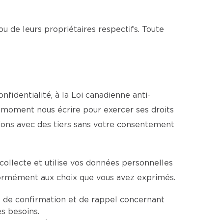
ou de leurs propriétaires respectifs. Toute
identialité, à la Loi canadienne anti-
ut moment nous écrire pour exercer ses droits
tions avec des tiers sans votre consentement
ollecte et utilise vos données personnelles
formément aux choix que vous avez exprimés.
 de confirmation et de rappel concernant
s besoins.