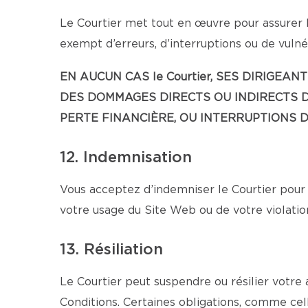
Le Courtier met tout en œuvre pour assurer l
exempt d’erreurs, d’interruptions ou de vulnér
EN AUCUN CAS le Courtier, SES DIRIG
DES DOMMAGES DIRECTS OU INDIRECTS D
PERTE FINANCIÈRE, OU INTERRUPTIONS D’
12. Indemnisation
Vous acceptez d’indemniser le Courtier pour 
votre usage du Site Web ou de votre violatio
13. Résiliation
Le Courtier peut suspendre ou résilier votre
Conditions. Certaines obligations, comme cell