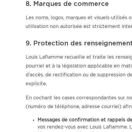
8. Marques de commerce
Les noms, logos, marques et visuels utilisés o
utilisation non autorisée est strictement inter
9. Protection des renseignemen
Louis Laflamme recueille et traite les rense
pourriel et à la législation applicable en ma
d’accès, de rectification ou de suppression 
explicite.
En cochant les cases correspondantes sur no
(numéro de téléphone, adresse courriel) afi
Messages de confirmation et rappels d
vos rendez-vous avec Louis Laflamme. L