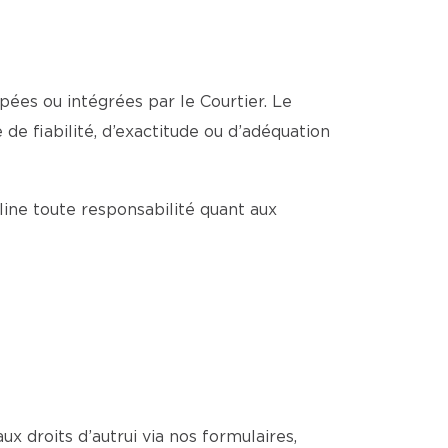
pées ou intégrées par le Courtier. Le
de fiabilité, d’exactitude ou d’adéquation
cline toute responsabilité quant aux
ux droits d’autrui via nos formulaires,