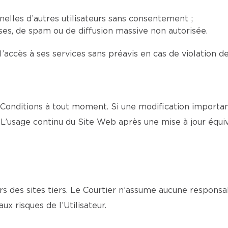
elles d’autres utilisateurs sans consentement ;
euses, de spam ou de diffusion massive non autorisée.
l’accès à ses services sans préavis en cas de violation d
Conditions à tout moment. Si une modification important
L’usage continu du Site Web après une mise à jour équi
s des sites tiers. Le Courtier n’assume aucune responsa
aux risques de l’Utilisateur.