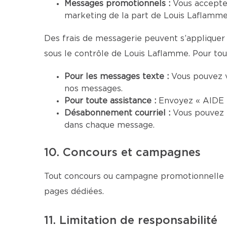
Messages promotionnels :
Vous accepte
marketing de la part de Louis Laflamme.
Des frais de messagerie peuvent s’appliquer 
sous le contrôle de Louis Laflamme. Pour tout
Pour les messages texte :
Vous pouvez 
nos messages.
Pour toute assistance :
Envoyez « AIDE »
Désabonnement courriel :
Vous pouvez 
dans chaque message.
10. Concours et campagnes
Tout concours ou campagne promotionnelle me
pages dédiées.
11. Limitation de responsabilité