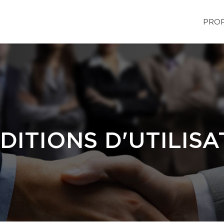
PROP
DITIONS D'UTILISA