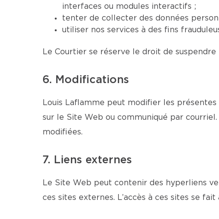
interfaces ou modules interactifs ;
tenter de collecter des données personn
utiliser nos services à des fins fraudul
Le Courtier se réserve le droit de suspendre 
6. Modifications
Louis Laflamme peut modifier les présentes 
sur le Site Web ou communiqué par courriel. 
modifiées.
7. Liens externes
Le Site Web peut contenir des hyperliens ver
ces sites externes. L’accès à ces sites se fait 