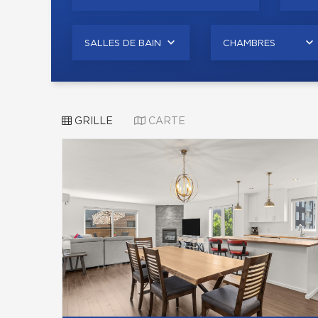
SALLES DE BAIN
CHAMBRES
GRILLE
CARTE