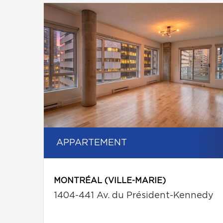
APPARTEMENT
MONTRÉAL (VILLE-MARIE)
1404-441 Av. du Président-Kennedy