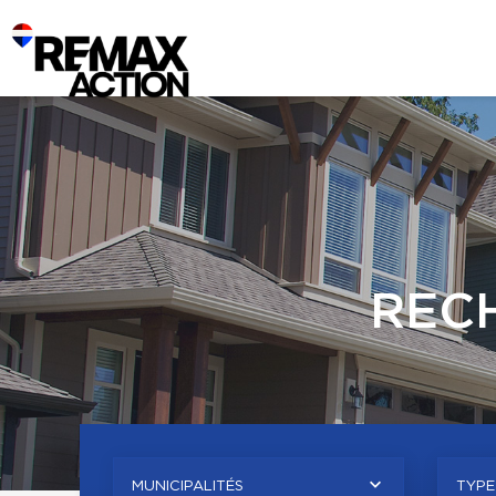
REC
MUNICIPALITÉS
TYPE