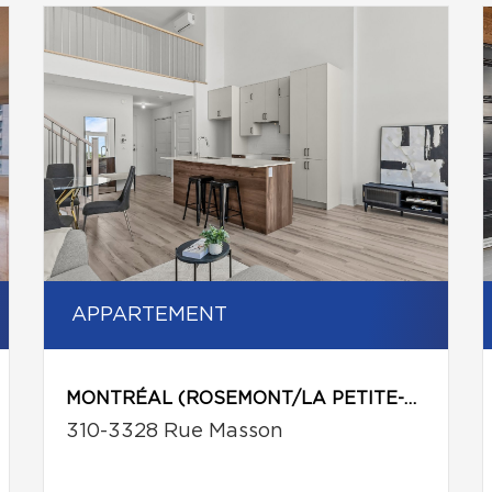
APPARTEMENT
MONTRÉAL (ROSEMONT/LA PETITE-PATRIE)
310-3328 Rue Masson