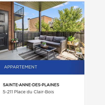
APPARTEMENT
SAINTE-ANNE-DES-PLAINES
5-211 Place du Clair-Bois