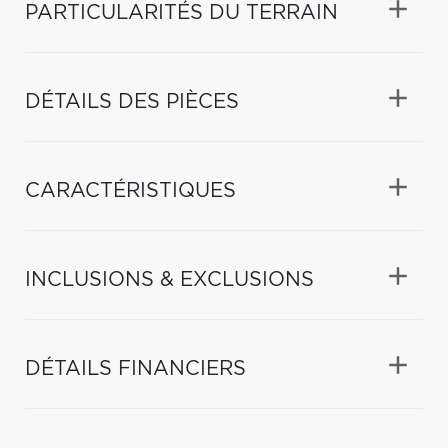
PARTICULARITÉS DU TERRAIN
DÉTAILS DES PIÈCES
CARACTÉRISTIQUES
INCLUSIONS & EXCLUSIONS
DÉTAILS FINANCIERS