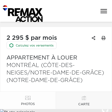
2 295 $ par mois
APPARTEMENT À LOUER
MONTRÉAL (CÔTE-DES-
NEIGES/NOTRE-DAME-DE-GRÂCE)
(NOTRE-DAME-DE-GRÂCE)
PHOTOS
CARTE