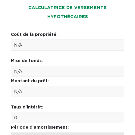
CALCULATRICE DE VERSEMENTS
HYPOTHÉCAIRES
Coût de la propriété:
Mise de fonds:
Montant du prêt:
Taux d'intérêt:
Période d'amortissement: