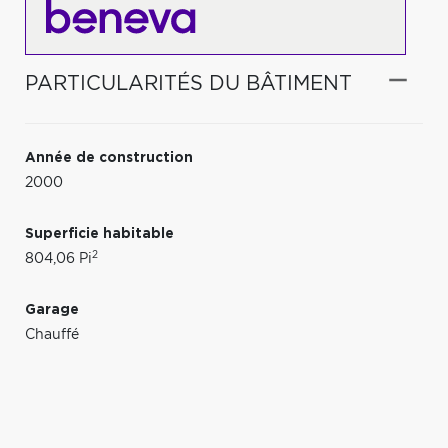
PARTICULARITÉS DU BÂTIMENT
Année de construction
2000
Superficie habitable
2
804,06 Pi
Garage
Chauffé