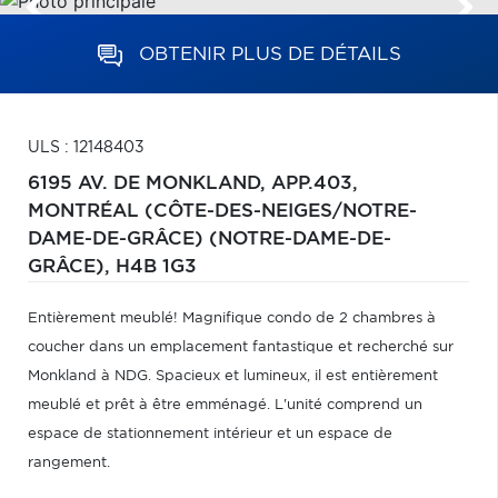
OBTENIR PLUS DE DÉTAILS
ULS : 12148403
6195 AV. DE MONKLAND, APP.403,
MONTRÉAL (CÔTE-DES-NEIGES/NOTRE-
DAME-DE-GRÂCE) (NOTRE-DAME-DE-
GRÂCE),
H4B 1G3
Entièrement meublé! Magnifique condo de 2 chambres à
coucher dans un emplacement fantastique et recherché sur
Monkland à NDG. Spacieux et lumineux, il est entièrement
meublé et prêt à être emménagé. L'unité comprend un
espace de stationnement intérieur et un espace de
rangement.