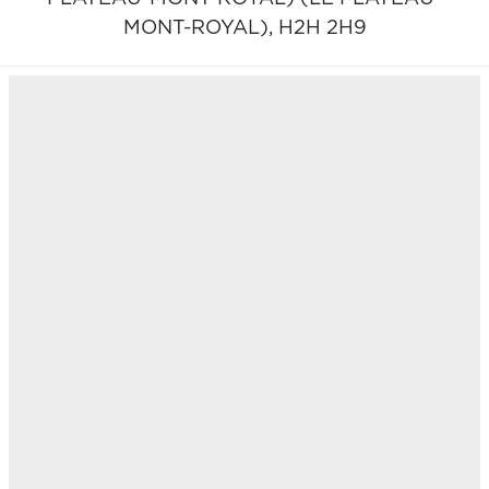
MONT-ROYAL),
H2H 2H9