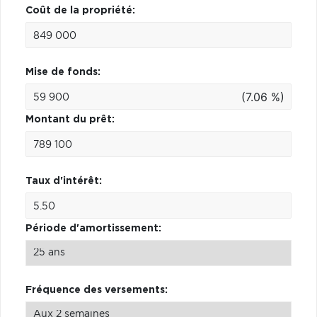
Coût de la propriété:
Mise de fonds:
(7.06 %)
Montant du prêt:
Taux d'intérêt:
Période d'amortissement:
Fréquence des versements: