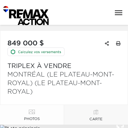
849 000 $
TRIPLEX À VENDRE
MONTRÉAL (LE PLATEAU-MONT-
ROYAL) (LE PLATEAU-MONT-
ROYAL)
PHOTOS
CARTE