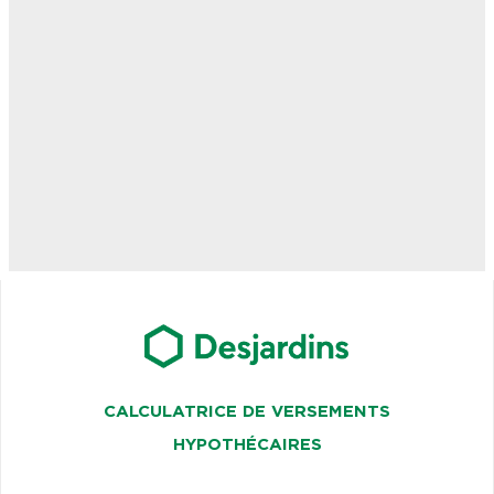
CALCULATRICE DE VERSEMENTS
HYPOTHÉCAIRES