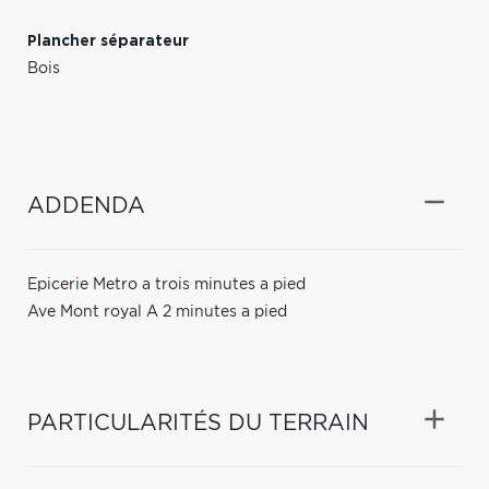
Plancher séparateur
Bois
ADDENDA
Epicerie Metro a trois minutes a pied
Ave Mont royal A 2 minutes a pied
PARTICULARITÉS DU TERRAIN