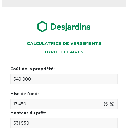
CALCULATRICE DE VERSEMENTS
HYPOTHÉCAIRES
Coût de la propriété:
Mise de fonds:
(5 %)
Montant du prêt: