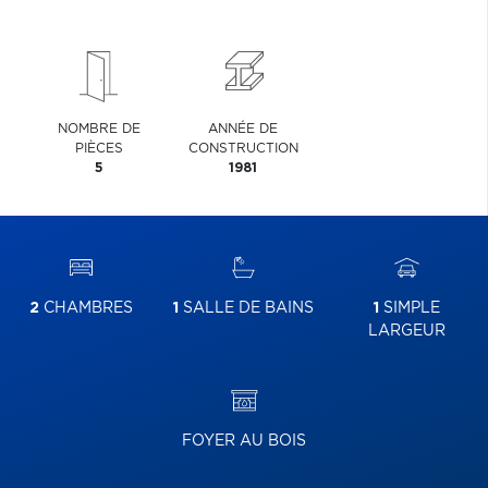
NOMBRE DE
ANNÉE DE
PIÈCES
CONSTRUCTION
5
1981
2
CHAMBRES
1
SALLE DE BAINS
1
SIMPLE
LARGEUR
FOYER AU BOIS