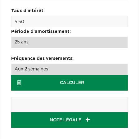
Taux d'intérêt:
Période d'amortissement:
Fréquence des versements:
CALCULER
NOTE LÉGALE