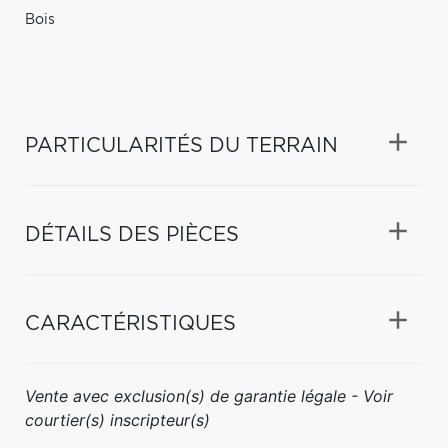
Bois
PARTICULARITÉS DU TERRAIN
DÉTAILS DES PIÈCES
CARACTÉRISTIQUES
Vente avec exclusion(s) de garantie légale - Voir
courtier(s) inscripteur(s)