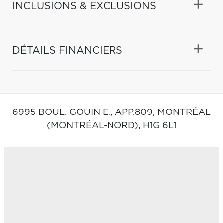
INCLUSIONS & EXCLUSIONS
DÉTAILS FINANCIERS
6995 BOUL. GOUIN E., APP.809,
MONTRÉAL
(MONTRÉAL-NORD),
H1G 6L1