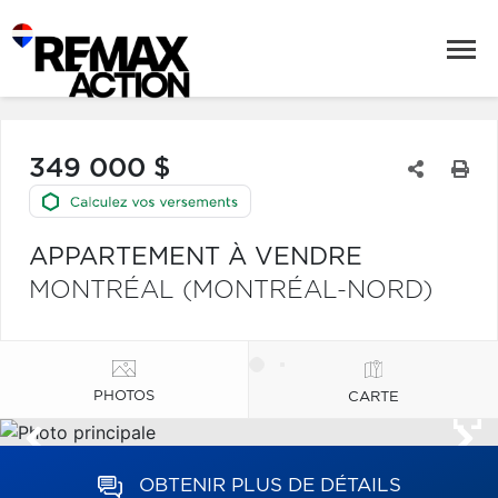
349 000 $
APPARTEMENT À VENDRE
MONTRÉAL (MONTRÉAL-NORD)
PHOTOS
CARTE
OBTENIR PLUS DE DÉTAILS