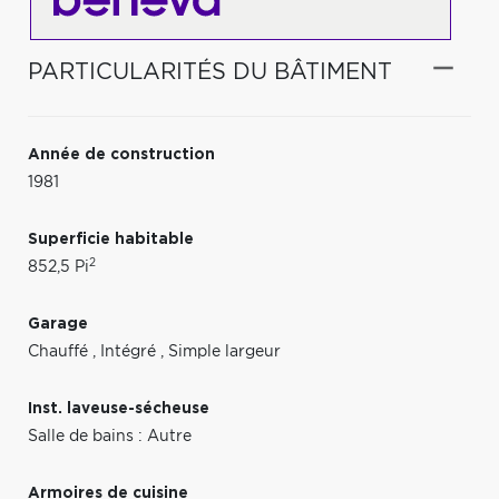
PARTICULARITÉS DU BÂTIMENT
Année de construction
1981
Superficie habitable
2
852,5 Pi
Garage
Chauffé
,
Intégré
,
Simple largeur
Inst. laveuse-sécheuse
Salle de bains : Autre
Armoires de cuisine