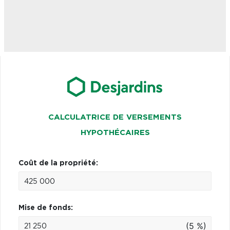
CALCULATRICE DE VERSEMENTS
HYPOTHÉCAIRES
Coût de la propriété:
Mise de fonds:
(5 %)