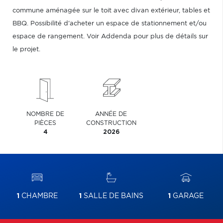
commune aménagée sur le toit avec divan extérieur, tables et
BBQ. Possibilité d'acheter un espace de stationnement et/ou
espace de rangement. Voir Addenda pour plus de détails sur
le projet.
NOMBRE DE
ANNÉE DE
PIÈCES
CONSTRUCTION
4
2026
1
CHAMBRE
1
SALLE DE BAINS
1
GARAGE