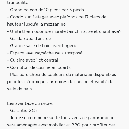
tranquilité
- Grand balcon de 10 pieds par 5 pieds
- Condo sur 2 étages avec plafonds de 17 pieds de
hauteur jusqu'à la mezzanine
- Unité thermopompe murale (air climatisé et chauffage)
- Garde-robe d'entrée
- Grande salle de bain avec lingerie
- Espace laveuse/sécheuse superposé
- Cuisine avec îlot central
- Comptoir de cuisine en quartz
- Plusieurs choix de couleurs de matériaux disponibles
pour les céramiques, armoires de cuisine et vanité de
salle de bain
Les avantage du projet:
- Garantie GCR
- Terrasse commune sur le toit avec vue panoramique
sera aménagée avec mobilier et BBQ pour profiter des