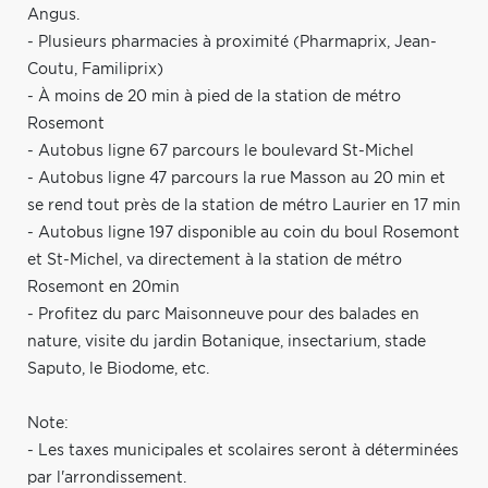
Angus.
- Plusieurs pharmacies à proximité (Pharmaprix, Jean-
Coutu, Familiprix)
- À moins de 20 min à pied de la station de métro
Rosemont
- Autobus ligne 67 parcours le boulevard St-Michel
- Autobus ligne 47 parcours la rue Masson au 20 min et
se rend tout près de la station de métro Laurier en 17 min
- Autobus ligne 197 disponible au coin du boul Rosemont
et St-Michel, va directement à la station de métro
Rosemont en 20min
- Profitez du parc Maisonneuve pour des balades en
nature, visite du jardin Botanique, insectarium, stade
Saputo, le Biodome, etc.
Note:
- Les taxes municipales et scolaires seront à déterminées
par l'arrondissement.