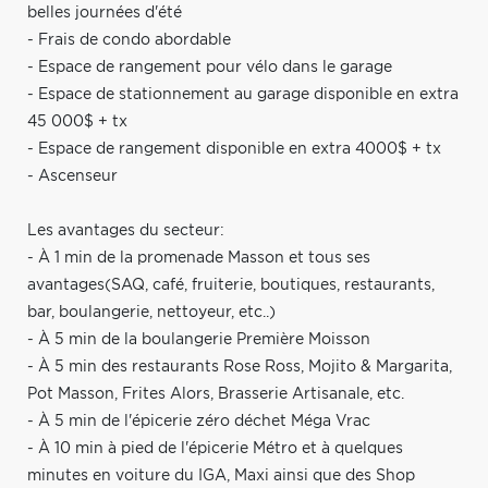
belles journées d'été
- Frais de condo abordable
- Espace de rangement pour vélo dans le garage
- Espace de stationnement au garage disponible en extra
45 000$ + tx
- Espace de rangement disponible en extra 4000$ + tx
- Ascenseur
Les avantages du secteur:
- À 1 min de la promenade Masson et tous ses
avantages(SAQ, café, fruiterie, boutiques, restaurants,
bar, boulangerie, nettoyeur, etc..)
- À 5 min de la boulangerie Première Moisson
- À 5 min des restaurants Rose Ross, Mojito & Margarita,
Pot Masson, Frites Alors, Brasserie Artisanale, etc.
- À 5 min de l'épicerie zéro déchet Méga Vrac
- À 10 min à pied de l'épicerie Métro et à quelques
minutes en voiture du IGA, Maxi ainsi que des Shop