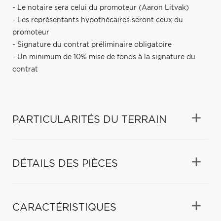
- Le notaire sera celui du promoteur (Aaron Litvak)
- Les représentants hypothécaires seront ceux du
promoteur
- Signature du contrat préliminaire obligatoire
- Un minimum de 10% mise de fonds à la signature du
contrat
PARTICULARITÉS DU TERRAIN
DÉTAILS DES PIÈCES
CARACTÉRISTIQUES