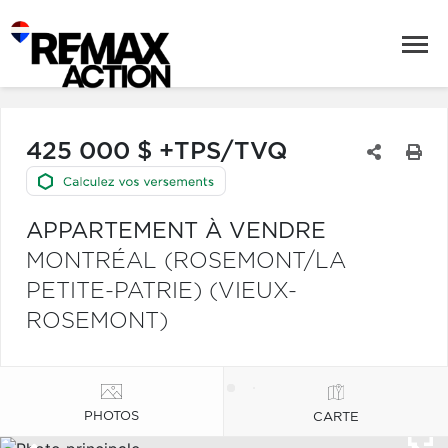
425 000 $ +TPS/TVQ
APPARTEMENT À VENDRE
MONTRÉAL (ROSEMONT/LA
PETITE-PATRIE) (VIEUX-
ROSEMONT)
PHOTOS
CARTE