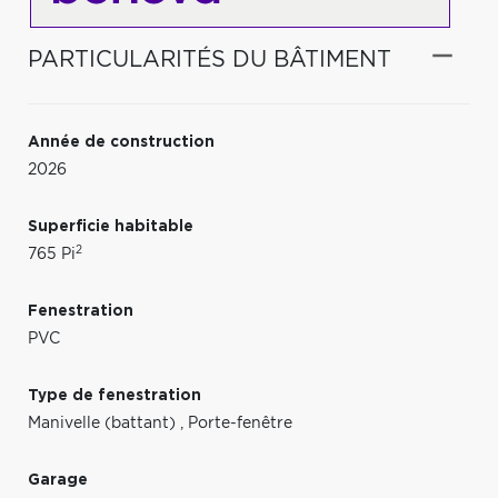
PARTICULARITÉS DU BÂTIMENT
Année de construction
2026
Superficie habitable
2
765 Pi
Fenestration
PVC
Type de fenestration
Manivelle (battant)
,
Porte-fenêtre
Garage