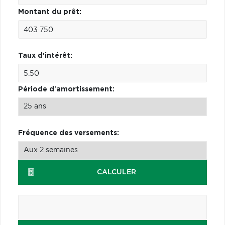
Montant du prêt:
Taux d'intérêt:
Période d'amortissement:
Fréquence des versements:
CALCULER