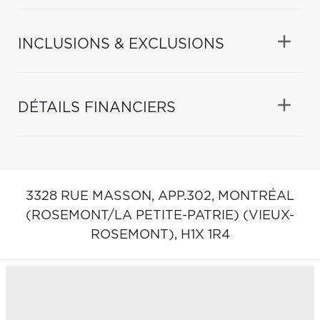
INCLUSIONS & EXCLUSIONS
DÉTAILS FINANCIERS
3328 RUE MASSON, APP.302,
MONTRÉAL
(ROSEMONT/LA PETITE-PATRIE) (VIEUX-
ROSEMONT),
H1X 1R4