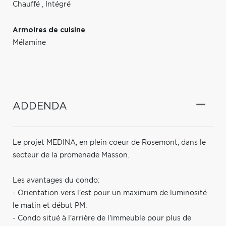
Chauffé
,
Intégré
Armoires de cuisine
Mélamine
ADDENDA
Le projet MEDINA, en plein coeur de Rosemont, dans le
secteur de la promenade Masson.
Les avantages du condo:
- Orientation vers l'est pour un maximum de luminosité
le matin et début PM.
- Condo situé à l'arrière de l'immeuble pour plus de