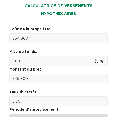
CALCULATRICE DE VERSEMENTS
HYPOTHÉCAIRES
Coût de la propriété:
Mise de fonds:
(5 %)
Montant du prêt:
Taux d'intérêt:
Période d'amortissement: