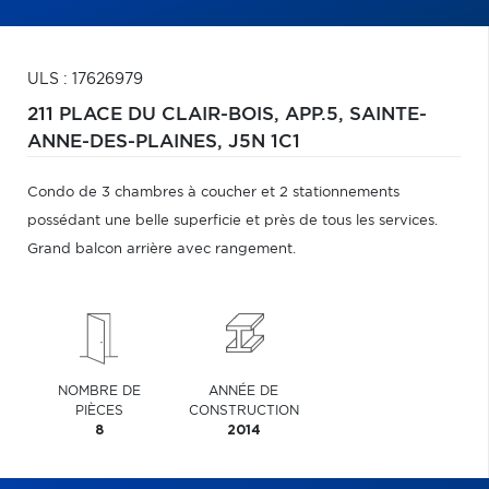
ULS : 17626979
211 PLACE DU CLAIR-BOIS, APP.5,
SAINTE-
ANNE-DES-PLAINES,
J5N 1C1
Condo de 3 chambres à coucher et 2 stationnements
possédant une belle superficie et près de tous les services.
Grand balcon arrière avec rangement.
NOMBRE DE
ANNÉE DE
PIÈCES
CONSTRUCTION
8
2014