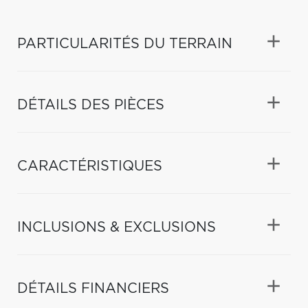
PARTICULARITÉS DU TERRAIN
DÉTAILS DES PIÈCES
CARACTÉRISTIQUES
INCLUSIONS & EXCLUSIONS
DÉTAILS FINANCIERS