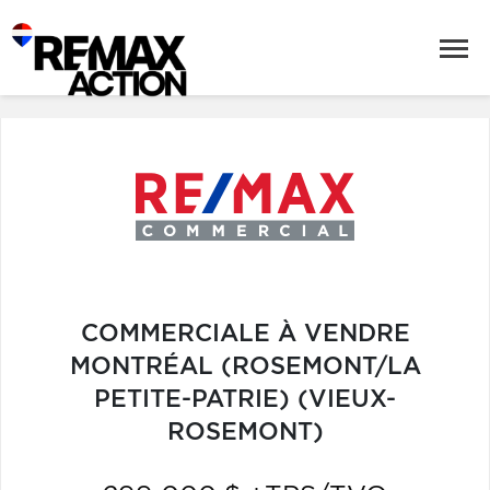
COMMERCIALE À VENDRE
MONTRÉAL (ROSEMONT/LA
PETITE-PATRIE) (VIEUX-
ROSEMONT)