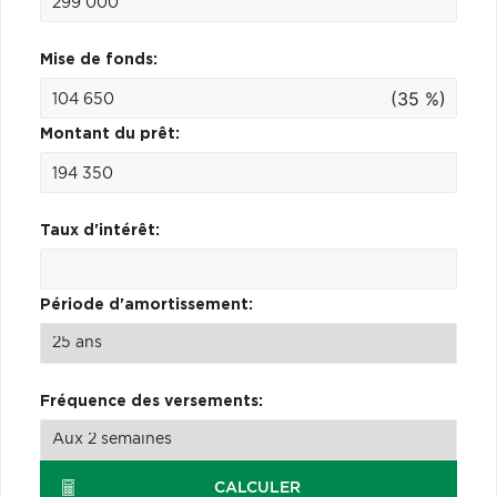
Mise de fonds:
(35 %)
Montant du prêt:
Taux d'intérêt:
Période d'amortissement:
Fréquence des versements:
CALCULER