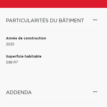
PARTICULARITÉS DU BÂTIMENT
Année de construction
2025
Superficie habitable
2
598 Pi
ADDENDA