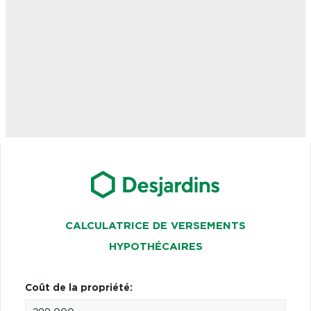
CALCULATRICE DE VERSEMENTS
HYPOTHÉCAIRES
Coût de la propriété: