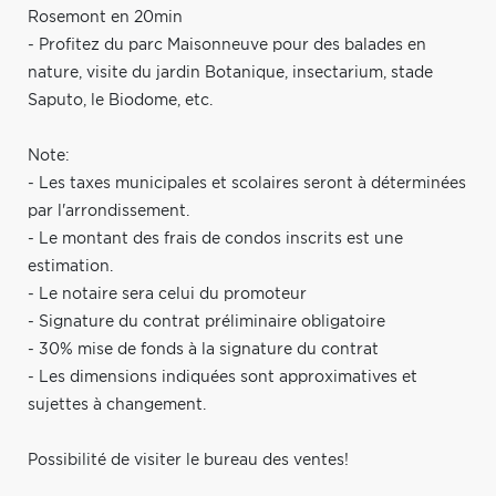
Rosemont en 20min
- Profitez du parc Maisonneuve pour des balades en
nature, visite du jardin Botanique, insectarium, stade
Saputo, le Biodome, etc.
Note:
- Les taxes municipales et scolaires seront à déterminées
par l'arrondissement.
- Le montant des frais de condos inscrits est une
estimation.
- Le notaire sera celui du promoteur
- Signature du contrat préliminaire obligatoire
- 30% mise de fonds à la signature du contrat
- Les dimensions indiquées sont approximatives et
sujettes à changement.
Possibilité de visiter le bureau des ventes!