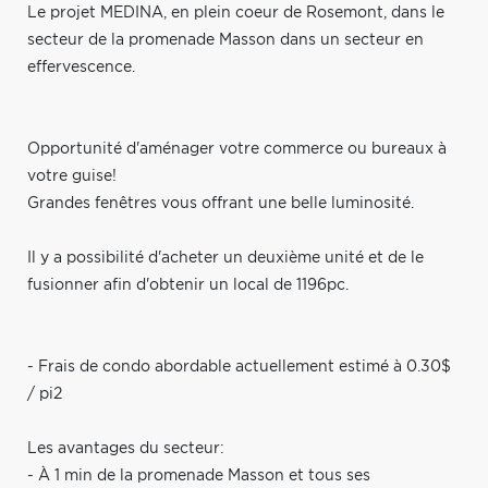
Le projet MEDINA, en plein coeur de Rosemont, dans le
secteur de la promenade Masson dans un secteur en
effervescence.
Opportunité d'aménager votre commerce ou bureaux à
votre guise!
Grandes fenêtres vous offrant une belle luminosité.
Il y a possibilité d'acheter un deuxième unité et de le
fusionner afin d'obtenir un local de 1196pc.
- Frais de condo abordable actuellement estimé à 0.30$
/ pi2
Les avantages du secteur:
- À 1 min de la promenade Masson et tous ses