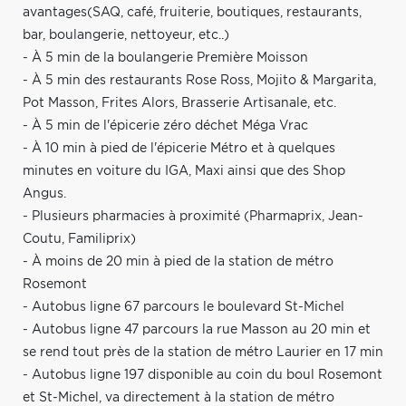
avantages(SAQ, café, fruiterie, boutiques, restaurants,
bar, boulangerie, nettoyeur, etc..)
- À 5 min de la boulangerie Première Moisson
- À 5 min des restaurants Rose Ross, Mojito & Margarita,
Pot Masson, Frites Alors, Brasserie Artisanale, etc.
- À 5 min de l'épicerie zéro déchet Méga Vrac
- À 10 min à pied de l'épicerie Métro et à quelques
minutes en voiture du IGA, Maxi ainsi que des Shop
Angus.
- Plusieurs pharmacies à proximité (Pharmaprix, Jean-
Coutu, Familiprix)
- À moins de 20 min à pied de la station de métro
Rosemont
- Autobus ligne 67 parcours le boulevard St-Michel
- Autobus ligne 47 parcours la rue Masson au 20 min et
se rend tout près de la station de métro Laurier en 17 min
- Autobus ligne 197 disponible au coin du boul Rosemont
et St-Michel, va directement à la station de métro