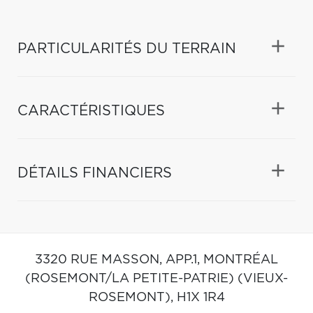
PARTICULARITÉS DU TERRAIN
CARACTÉRISTIQUES
DÉTAILS FINANCIERS
3320 RUE MASSON, APP.1,
MONTRÉAL
(ROSEMONT/LA PETITE-PATRIE) (VIEUX-
ROSEMONT),
H1X 1R4